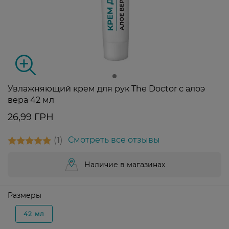
Увлажняющий крем для рук The Doctor с алоэ
вера 42 мл
26,99 ГРН
1
Смотреть все отзывы
Наличие в магазинах
Размеры
42 мл