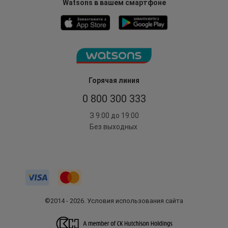
Watsons в вашем смартфоне
Горячая линия
0 800 300 333
З 9:00 до 19:00
Без выходных
©2014 - 2026. Условия использования сайта