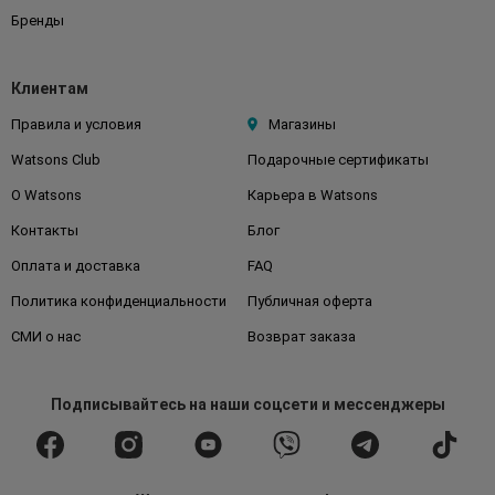
Бренды
Клиентам
Правила и условия
Магазины
Watsons Club
Подарочные сертификаты
О Watsons
Карьера в Watsons
Контакты
Блог
Оплата и доставка
FAQ
Политика конфиденциальности
Публичная оферта
СМИ о нас
Возврат заказа
Подписывайтесь
на наши соцсети
и мессенджеры