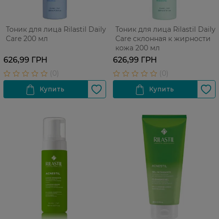
Тоник для лица Rilastil Daily
Тоник для лица Rilastil Daily
Care 200 мл
Care склонная к жирности
кожа 200 мл
626,99 ГРН
626,99 ГРН