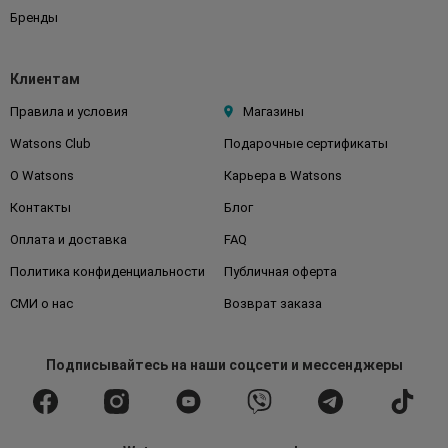
Бренды
Клиентам
Правила и условия
Магазины
Watsons Club
Подарочные сертификаты
О Watsons
Карьера в Watsons
Контакты
Блог
Оплата и доставка
FAQ
Политика конфиденциальности
Публичная оферта
СМИ о нас
Возврат заказа
Подписывайтесь
на наши соцсети
и мессенджеры