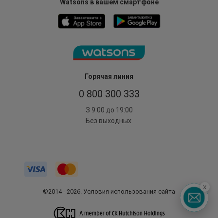
Watsons в вашем смартфоне
Горячая линия
0 800 300 333
З 9:00 до 19:00
Без выходных
x
©2014 - 2026. Условия использования сайта