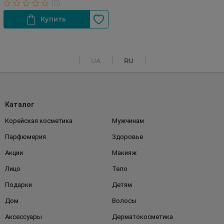
UA
RU
Каталог
Корейская косметика
Мужчинам
Парфюмерия
Здоровье
Акции
Макияж
Лицо
Тело
Подарки
Детям
Дом
Волосы
Аксессуары
Дерматокосметика