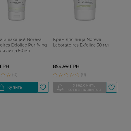
очищающий Noreva
Крем для лица Noreva
oires Exfoliac Purifying
Laboratoires Exfoliac 30 мл
для лица 50 мл
 ГРН
854,99 ГРН