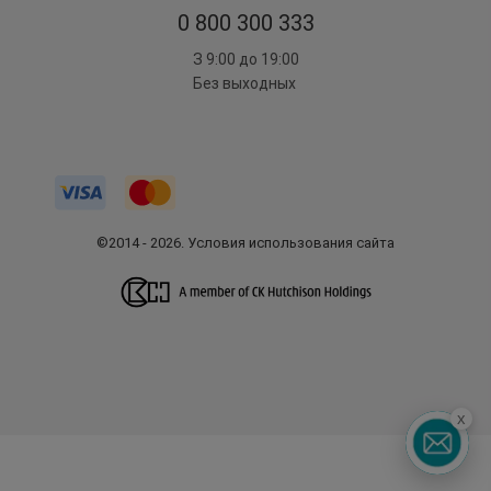
0 800 300 333
З 9:00 до 19:00
Без выходных
©2014 - 2026. Условия использования сайта
x