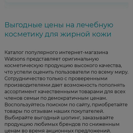
Выгодные цены на лечебную
косметику для жирной кожи
Каталог популярного интернет-магазина
Watsons представляет оригинальную
косметическую продукцию высокого качества,
что успели оценить пользователи по всему миру.
Сотрудничество только с проверенными
производителями дает возможность пополнять
ассортимент качественными товарами для всех
членов семьи по демократичным ценам.
Воспользуйтесь поиском по сайту, приобретайте
товары по отзывам наших покупателей.
Выбирайте выгодный шопинг, заказывайте
продукцию любимых брендов по сниженным
ценам во время акционных предложений.