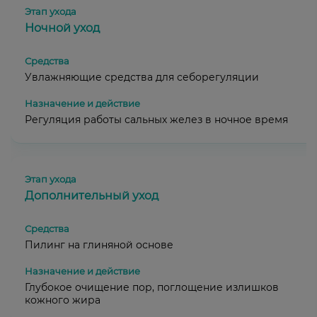
Ночной уход
Увлажняющие средства для себорегуляции
Регуляция работы сальных желез в ночное время
Дополнительный уход
Пилинг на глиняной основе
Глубокое очищение пор, поглощение излишков
кожного жира