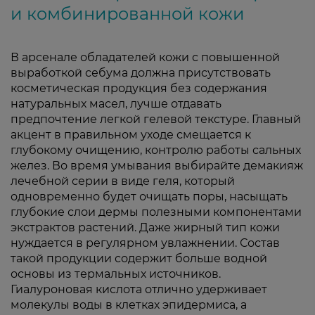
и комбинированной кожи
В арсенале обладателей кожи с повышенной
выработкой себума должна присутствовать
косметическая продукция без содержания
натуральных масел, лучше отдавать
предпочтение легкой гелевой текстуре. Главный
акцент в правильном уходе смещается к
глубокому очищению, контролю работы сальных
желез. Во время умывания выбирайте демакияж
лечебной серии в виде геля, который
одновременно будет очищать поры, насыщать
глубокие слои дермы полезными компонентами
экстрактов растений. Даже жирный тип кожи
нуждается в регулярном увлажнении. Состав
такой продукции содержит больше водной
основы из термальных источников.
Гиалуроновая кислота отлично удерживает
молекулы воды в клетках эпидермиса, а