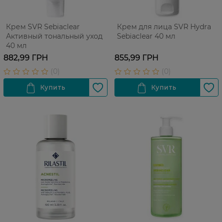
Крем SVR Sebiaclear
Крем для лица SVR Hydra
Активный тональный уход
Sebiaclear 40 мл
40 мл
882,99 ГРН
855,99 ГРН