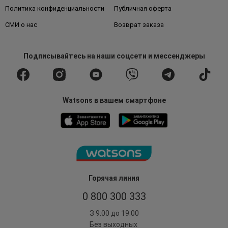
Политика конфиденциальности
Публичная оферта
СМИ о нас
Возврат заказа
Подписывайтесь
на наши соцсети
и мессенджеры
Watsons в вашем смартфоне
Горячая линия
0 800 300 333
З 9:00 до 19:00
Без выходных