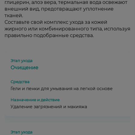
глицерин, алоэ вера, термальная вода освежают
внешний вид, предотвращают уплотнение
тканей.
Составьте свой комплекс ухода за кожей
жирного или комбинированного типа, используя
правильно подобранные средства.
Очищение
Гели и пенки для умывания на легкой основе
Удаление загрязнений и макияжа