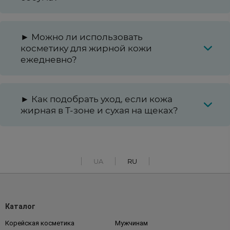
► Можно ли использовать
косметику для жирной кожи
ежедневно?
► Как подобрать уход, если кожа
жирная в Т-зоне и сухая на щеках?
UA
RU
Каталог
Корейская косметика
Мужчинам