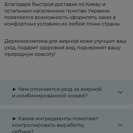
Благодаря быстрой доставке по Киеву и
остальным населенным пунктам Украины
появляется возможность оформлять заказ в
комфортных условиях из любой точки страны.
Дермокосметика для жирной кожи улучшит ваш
уход, подарит здоровый вид, подчеркнет вашу
природную красоту!
► Чем отличается уход за жирной
и комбинированной кожей?
► Какие ингредиенты помогают
контролировать выработку
себума?