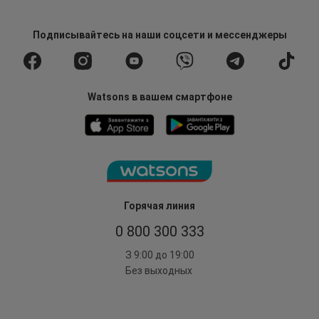
Подписывайтесь
на наши соцсети
и мессенджеры
Watsons в вашем смартфоне
Горячая линия
0 800 300 333
З 9:00 до 19:00
Без выходных