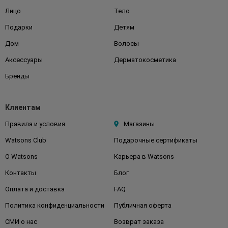
Лицо
Тело
Подарки
Детям
Дом
Волосы
Аксессуары
Дерматокосметика
Бренды
Клиентам
Правила и условия
Магазины
Watsons Club
Подарочные сертификаты
О Watsons
Карьера в Watsons
Контакты
Блог
Оплата и доставка
FAQ
Политика конфиденциальности
Публичная оферта
СМИ о нас
Возврат заказа