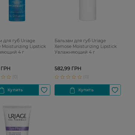
м для губ Uriage
Бальзам для губ Uriage
Moisturizing Lipstick
Xemose Moisturizing Lipstick
яющий 4 г
Увлажняющий 4 г
 ГРН
582,99 ГРН