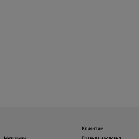
Клиентам
Мужчинам
Правила и условия