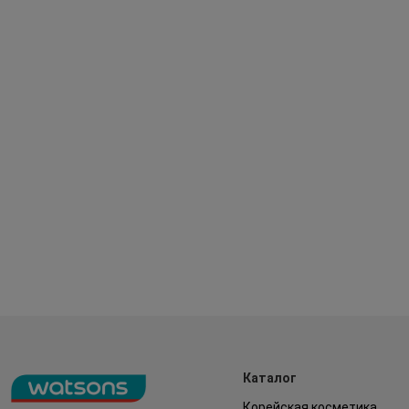
Каталог
Корейская косметика