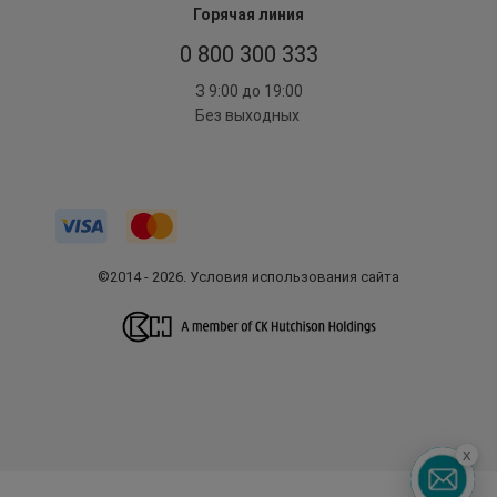
Горячая линия
0 800 300 333
З 9:00 до 19:00
Без выходных
©2014 - 2026. Условия использования сайта
x