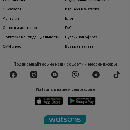
О Watsons
Карьера в Watsons
Контакты
Блог
Оплата и доставка
FAQ
Политика конфиденциальности
Публичная оферта
СМИ о нас
Возврат заказа
Подписывайтесь
на наши соцсети
и мессенджеры
Watsons в вашем смартфоне