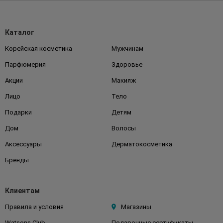
Каталог
Корейская косметика
Мужчинам
Парфюмерия
Здоровье
Акции
Макияж
Лицо
Тело
Подарки
Детям
Дом
Волосы
Аксессуары
Дерматокосметика
Бренды
Клиентам
Правила и условия
Магазины
Watsons Club
Подарочные сертификаты