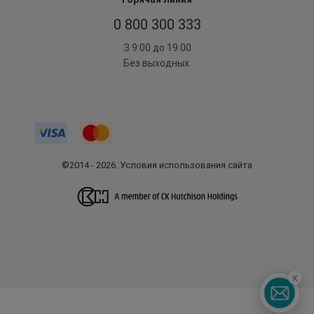
0 800 300 333
З 9:00 до 19:00
Без выходных
©2014 - 2026. Условия использования сайта
x