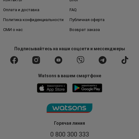
Оплата и доставка
FAQ
Политика конфиденциальности
Публичная оферта
СМИ о нас
Возврат заказа
Подписывайтесь
на наши соцсети
и мессенджеры
Watsons в вашем смартфоне
Горячая линия
0 800 300 333