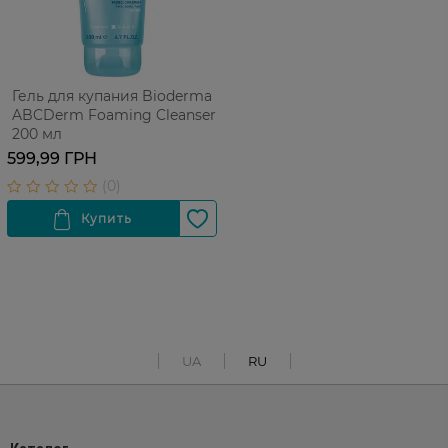
Гель для купания Bioderma
ABCDerm Foaming Cleanser
200 мл
599,99 ГРН
UA
RU