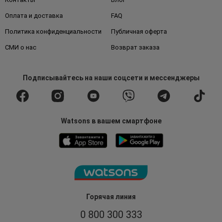
Оплата и доставка
FAQ
Политика конфиденциальности
Публичная оферта
СМИ о нас
Возврат заказа
Подписывайтесь
на наши соцсети
и мессенджеры
Watsons в вашем смартфоне
Горячая линия
0 800 300 333