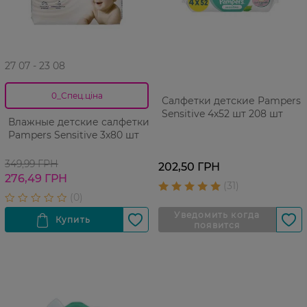
27 07 - 23 08
0_Спец.ціна
Салфетки детские Pampers
Sensitive 4х52 шт 208 шт
Влажные детские салфетки
Pampers Sensitive 3x80 шт
349,99 ГРН
202,50 ГРН
276,49 ГРН