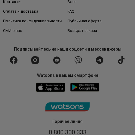
Контакты
Блог
Оплата и доставка
FAQ
Политика конфиденциальности
Публичная оферта
СМИ о нас
Возврат заказа
Подписывайтесь
на наши соцсети
и мессенджеры
Watsons в вашем смартфоне
Горячая линия
0 800 300 333