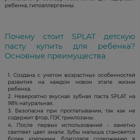
ребенка, гипоаллергенны.
Почему стоит SPLAT детскую
пасту купить для ребенка?
Основные преимущества
Создана с учетом возрастных особенностей
развития на каждом новом этапе жизни
ребенка.
Невероятно вкусная зубная паста SPLAT на
98% натуральная.
Безопасна при проглатывании, так как не
содержит фтор, ПЭГ, триклозаны.
После первых использований - заметно
светлеет цвет эмали. Зубы малыша становятся
более крепкими, благодаря содержанию в