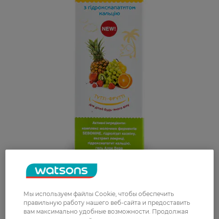
Мы используем файлы Cookie, чтобы обеспечить
правильную работу нашего веб-сайта и предоставить
вам максимально удобные возможности. Продолжая