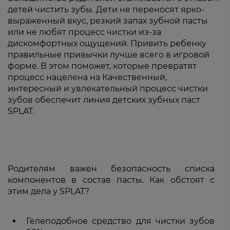
детей чистить зубы. Дети не переносят ярко-
выраженный вкус, резкий запах зубной пасты
или не любят процесс чистки из-за
дискомфортных ощущений. Привить ребенку
правильные привычки лучше всего в игровой
форме. В этом поможет, которые превратят
процесс нацелена на Качественный,
интересный и увлекательный процесс чистки
зубов обеспечит линия детских зубных паст
SPLAT.
Родителям важен безопасность списка
компонентов в состав пасты. Как обстоят с
этим дела у SPLAT?
Гелеподобное средство для чистки зубов