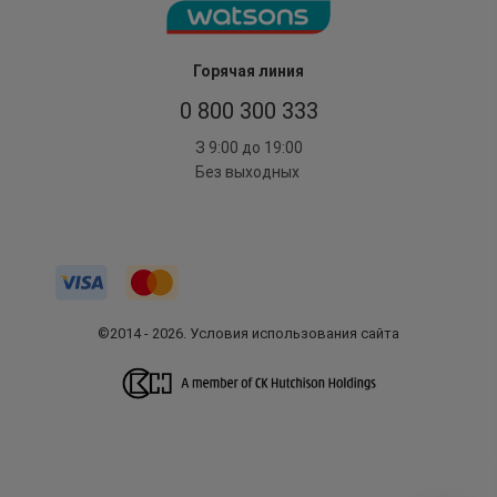
Горячая линия
0 800 300 333
З 9:00 до 19:00
Без выходных
©2014 - 2026. Условия использования сайта