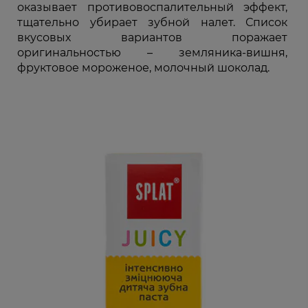
оказывает противовоспалительный эффект,
тщательно убирает зубной налет. Список
вкусовых вариантов поражает
оригинальностью – земляника-вишня,
фруктовое мороженое, молочный шоколад.