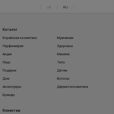
UA
RU
Каталог
Корейская косметика
Мужчинам
Парфюмерия
Здоровье
Акции
Макияж
Лицо
Тело
Подарки
Детям
Дом
Волосы
Аксессуары
Дерматокосметика
Бренды
Клиентам