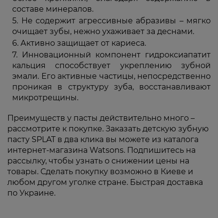
составе минералов.
Не содержит агрессивные абразивы – мягко
очищает зубы, нежно ухаживает за деснами.
Активно защищает от кариеса.
Инновационный компонент гидроксиапатит
кальция способствует укреплению зубной
эмали. Его активные частицы, непосредственно
проникая в структуру зуба, восстанавливают
микротрещины.
Преимуществ у пасты действительно много –
рассмотрите к покупке. Заказать детскую зубную
пасту SPLAT в два клика вы можете из каталога
интернет-магазина Watsons. Подпишитесь на
рассылку, чтобы узнать о снижении цены на
товары. Сделать покупку возможно в Киеве и
любом другом уголке стране. Быстрая доставка
по Украине.