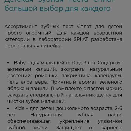
большой выбор для каждого
Ассортимент зубных паст Сплат для детей
просто огромный. Для каждой возрастной
категории в лаборатории SPLAT разработана
персональная линейка:
Baby – для малышей от 0 до 3 лет. Содержит
активный кальций, экстракты натуральный
растений: ромашки, лакричника, календулы,
гель алоэ вера. Приятный аромат зеленого
яблока и ванили. В комплекте с пастой можно
заказать специальный напальчник-щетку для
чистки зубов малышей.
Kids – для детей дошкольного возраста, 2-6
лет. Натуральная зубная паста,
обеспечивающая укрепление уязвимой
зубной эмали. Защищает от кариеса,