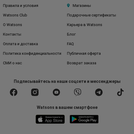
Правила и условия
Магазины
Watsons Club
Подарочные сертификаты
О Watsons
Карьера в Watsons
Контакты
Блог
Оплата и доставка
FAQ
Политика конфиденциальности
Публичная оферта
СМИ о нас
Возврат заказа
Подписывайтесь
на наши соцсети
и мессенджеры
Watsons в вашем смартфоне