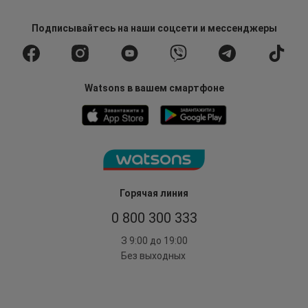
Подписывайтесь
на наши соцсети
и мессенджеры
Watsons в вашем смартфоне
Горячая линия
0 800 300 333
З 9:00 до 19:00
Без выходных