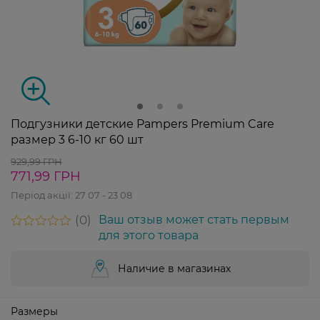
Подгузники детские Pampers Premium Care
размер 3 6-10 кг 60 шт
929,99 ГРН
771,99 ГРН
Період акції:
27 07 - 23 08
0
Ваш отзыв может стать первым
для этого товара
Наличие в магазинах
Размеры