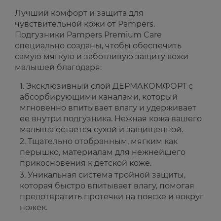
Лучший комфорт и защита для
чувствительной кожи от Pampers.
Подгузники Pampers Premium Care
специально созданы, чтобы обеспечить
самую мягкую и заботливую защиту кожи
малышей благодаря:
Эксклюзивный слой ДЕРМАКОМФОРТ с
абсорбирующими каналами, который
мгновенно впитывает влагу и удерживает
ее внутри подгузника. Нежная кожа вашего
малыша остается сухой и защищенной.
Тщательно отобранным, мягким как
перышко, материалам для нежнейшего
прикосновения к детской коже.
Уникальная система тройной защиты,
которая быстро впитывает влагу, помогая
предотвратить протечки на пояске и вокруг
ножек.