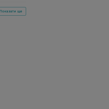
Показати ще