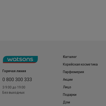
Каталог
Корейская косметика
Горячая линия
Парфюмерия
0 800 300 333
Акции
Лицо
З 9:00 до 19:00
Без выходных
Подарки
Дом