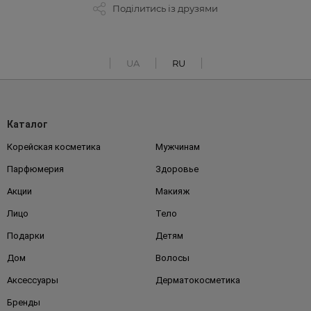
Поділитись із друзями
UA
RU
Каталог
Корейская косметика
Мужчинам
Парфюмерия
Здоровье
Акции
Макияж
Лицо
Тело
Подарки
Детям
Дом
Волосы
Аксессуары
Дерматокосметика
Бренды