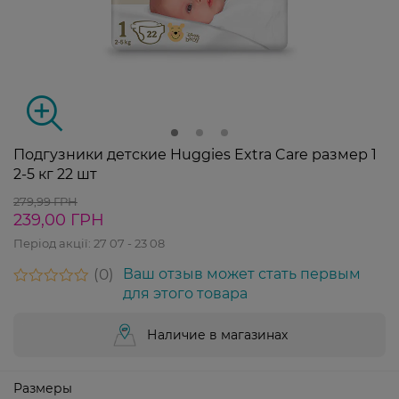
Подгузники детские Huggies Extra Care размер 1
2-5 кг 22 шт
279,99 ГРН
239,00 ГРН
Період акції:
27 07 - 23 08
0
Ваш отзыв может стать первым
для этого товара
Наличие в магазинах
Размеры