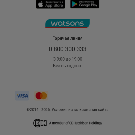
Горячая линия
0 800 300 333
З 9:00 до 19:00
Без выходных
©2014 - 2026. Условия использования сайта