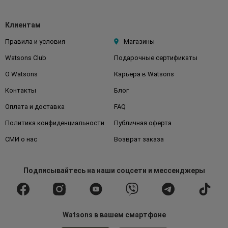
Клиентам
Правила и условия
Магазины
Watsons Club
Подарочные сертификаты
О Watsons
Карьера в Watsons
Контакты
Блог
Оплата и доставка
FAQ
Политика конфиденциальности
Публичная оферта
СМИ о нас
Возврат заказа
Подписывайтесь
на наши соцсети
и мессенджеры
Watsons в вашем смартфоне