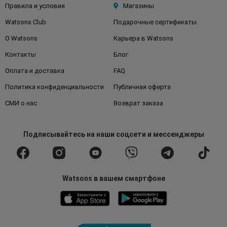
Правила и условия
Магазины
Watsons Club
Подарочные сертификаты
О Watsons
Карьера в Watsons
Контакты
Блог
Оплата и доставка
FAQ
Политика конфиденциальности
Публичная оферта
СМИ о нас
Возврат заказа
Подписывайтесь
на наши соцсети
и мессенджеры
Watsons в вашем смартфоне