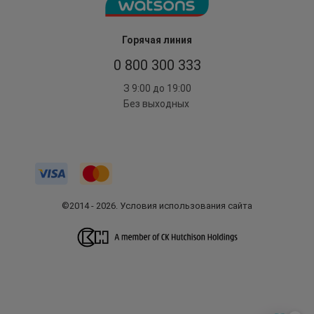
Горячая линия
0 800 300 333
З 9:00 до 19:00
Без выходных
©2014 - 2026. Условия использования сайта