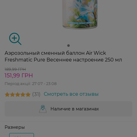
Аэрозольный сменный баллон Air Wick
Freshmatic Pure Весеннее настроение 250 мл
189,99 ГРН
151,99 ГРН
Період акції:
27 07 - 23 08
31
Смотреть все отзывы
Наличие в магазинах
Размеры