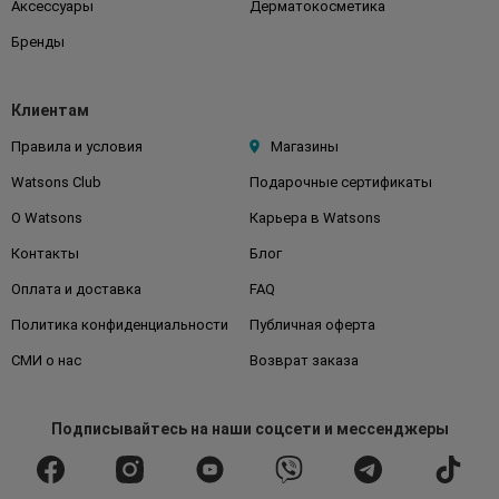
Аксессуары
Дерматокосметика
Бренды
Клиентам
Правила и условия
Магазины
Watsons Club
Подарочные сертификаты
О Watsons
Карьера в Watsons
Контакты
Блог
Оплата и доставка
FAQ
Политика конфиденциальности
Публичная оферта
СМИ о нас
Возврат заказа
Подписывайтесь
на наши соцсети
и мессенджеры