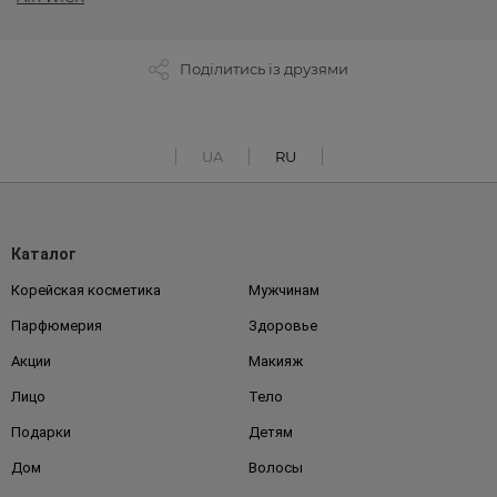
Поділитись із друзями
UA
RU
Каталог
Корейская косметика
Мужчинам
Парфюмерия
Здоровье
Акции
Макияж
Лицо
Тело
Подарки
Детям
Дом
Волосы