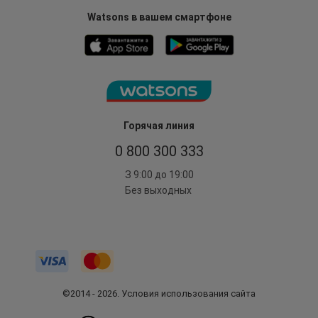
Watsons в вашем смартфоне
Горячая линия
0 800 300 333
З 9:00 до 19:00
Без выходных
©2014 - 2026. Условия использования сайта