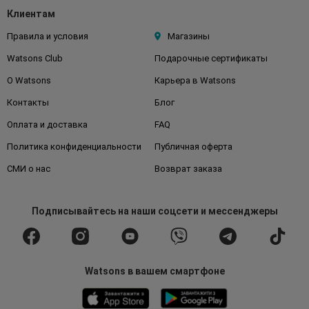
Клиентам
Правила и условия
Магазины
Watsons Club
Подарочные сертификаты
О Watsons
Карьера в Watsons
Контакты
Блог
Оплата и доставка
FAQ
Политика конфиденциальности
Публичная оферта
СМИ о нас
Возврат заказа
Подписывайтесь
на наши соцсети
и мессенджеры
Watsons в вашем смартфоне