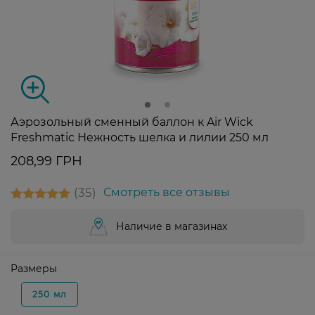
Аэрозольный сменный баллон к Air Wick
Freshmatic Нежность шелка и лилии 250 мл
208,99 ГРН
35
Смотреть все отзывы
Наличие в магазинах
Размеры
250 мл