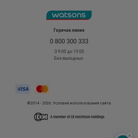
Горячая линия
0 800 300 333
З 9:00 до 19:00
Без выходных
©2014 - 2026. Условия использования сайта
x