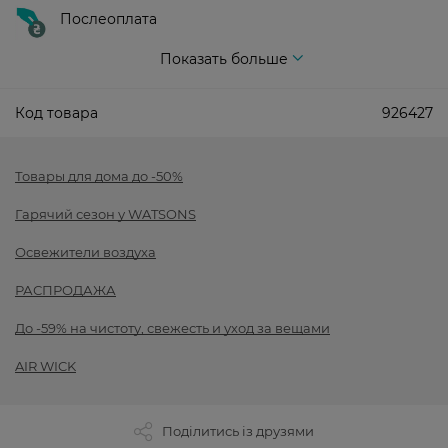
Послеоплата
Показать больше
Код товара
926427
Товары для дома до -50%
Гарячий сезон у WATSONS
Освежители воздуха
РАСПРОДАЖА
До -59% на чистоту, свежесть и уход за вещами
AIR WICK
Поділитись із друзями