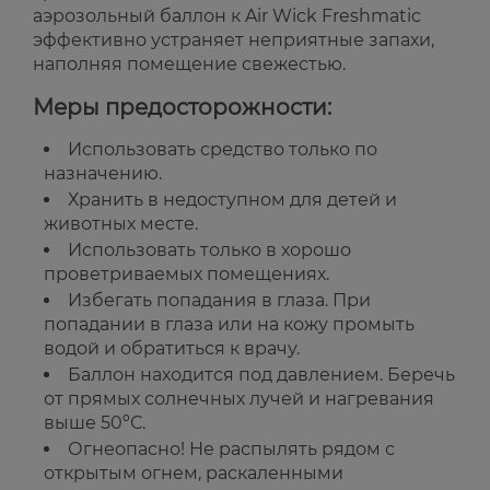
аэрозольный баллон к Air Wick Freshmatic
эффективно устраняет неприятные запахи,
наполняя помещение свежестью.
Меры предосторожности:
Использовать средство только по
назначению.
Хранить в недоступном для детей и
животных месте.
Использовать только в хорошо
проветриваемых помещениях.
Избегать попадания в глаза. При
попадании в глаза или на кожу промыть
водой и обратиться к врачу.
Баллон находится под давлением. Беречь
от прямых солнечных лучей и нагревания
выше 50ºС.
Огнеопасно! Не распылять рядом с
открытым огнем, раскаленными