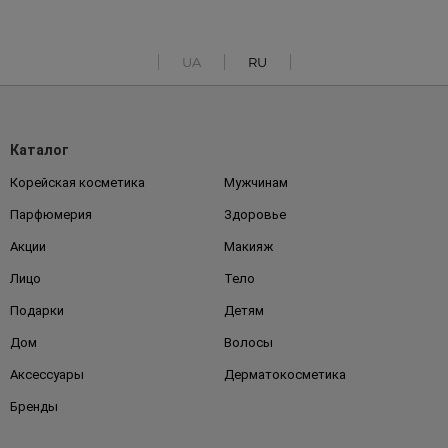
UA
RU
Каталог
Корейская косметика
Мужчинам
Парфюмерия
Здоровье
Акции
Макияж
Лицо
Тело
Подарки
Детям
Дом
Волосы
Аксессуары
Дерматокосметика
Бренды