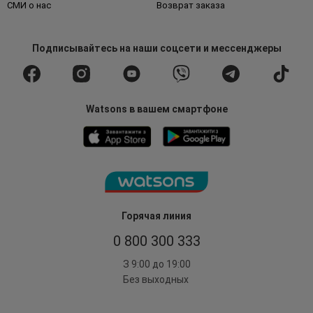
СМИ о нас
Возврат заказа
Подписывайтесь
на наши соцсети
и мессенджеры
Watsons в вашем смартфоне
Горячая линия
0 800 300 333
З 9:00 до 19:00
Без выходных