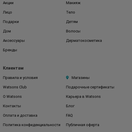
Акции
Макияж
Лицо
Тело
Подарки
Детям
Дом
Волосы
Аксессуары
Дерматокосметика
Бренды
Клиентам
Правила и условия
Магазины
Watsons Club
Подарочные сертификаты
О Watsons
Карьера в Watsons
Контакты
Блог
Оплата и доставка
FAQ
Политика конфиденциальности
Публичная оферта