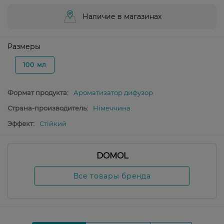
Наличие в магазинах
Размеры
100 мл
Формат продукта:
Ароматизатор дифузор
Страна-производитель:
Німеччина
Эффект:
Стійкий
DOMOL
Все товары бренда