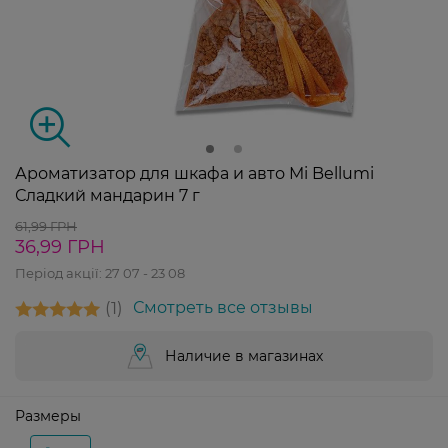
Ароматизатор для шкафа и авто Mi Bellumi
Сладкий мандарин 7 г
61,99 ГРН
36,99 ГРН
Період акції:
27 07 - 23 08
1
Смотреть все отзывы
Наличие в магазинах
Размеры