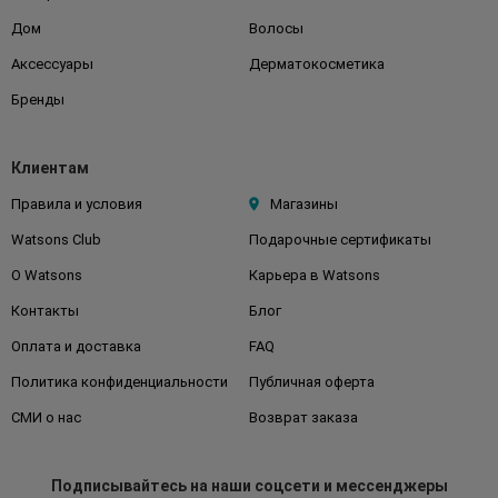
Дом
Волосы
Аксессуары
Дерматокосметика
Бренды
Клиентам
Правила и условия
Магазины
Watsons Club
Подарочные сертификаты
О Watsons
Карьера в Watsons
Контакты
Блог
Оплата и доставка
FAQ
Политика конфиденциальности
Публичная оферта
СМИ о нас
Возврат заказа
Подписывайтесь
на наши соцсети
и мессенджеры