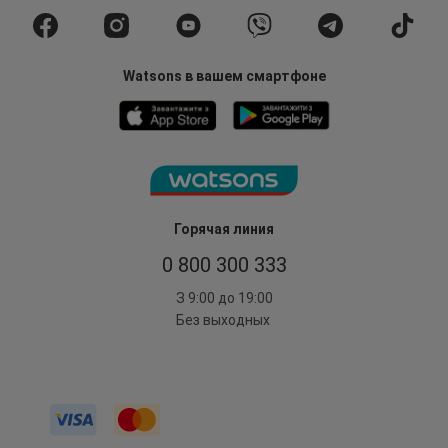
Watsons в вашем смартфоне
Горячая линия
0 800 300 333
З 9:00 до 19:00
Без выходных