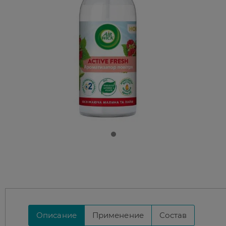
Описание
Применение
Состав