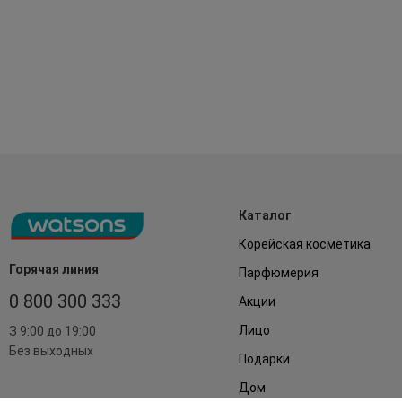
Каталог
Корейская косметика
Горячая линия
Парфюмерия
0 800 300 333
Акции
Лицо
З 9:00 до 19:00
Без выходных
Подарки
Дом