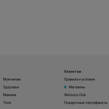
Клиентам
Мужчинам
Правила и условия
Здоровье
Магазины
Макияж
Watsons Club
Тело
Подарочные сертификаты