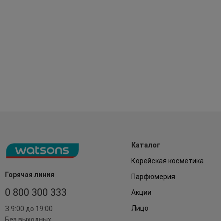
Каталог
Корейская косметика
Горячая линия
Парфюмерия
0 800 300 333
Акции
Лицо
З 9:00 до 19:00
Без выходных