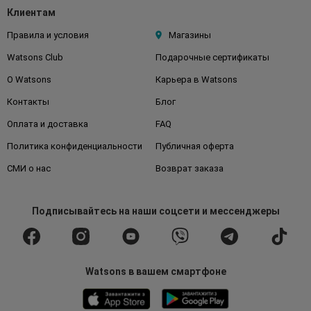
Клиентам
Правила и условия
Магазины
Watsons Club
Подарочные сертификаты
О Watsons
Карьера в Watsons
Контакты
Блог
Оплата и доставка
FAQ
Политика конфиденциальности
Публичная оферта
СМИ о нас
Возврат заказа
Подписывайтесь
на наши соцсети
и мессенджеры
Watsons в вашем смартфоне