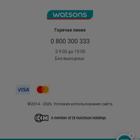
Горячая линия
0 800 300 333
З 9:00 до 19:00
Без выходных
©2014 - 2026. Условия использования сайта
x