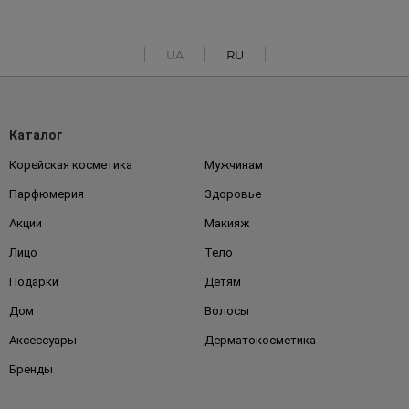
UA
RU
Каталог
Корейская косметика
Мужчинам
Парфюмерия
Здоровье
Акции
Макияж
Лицо
Тело
Подарки
Детям
Дом
Волосы
Аксессуары
Дерматокосметика
Бренды