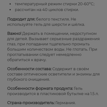
температурный режим стирки 20-60°C;
рассчитан на 40 циклов стирки.
Подходит для:
белого текстиля. Не
используйте гель для шерсти и шёлка.
Важно!
Держать в помещении, недоступном
для детей. Вызывает серьезные раздражения
глаз, при попадании тщательно промыть
большим количеством воды. Не глотать. При
проглатывании следует немедленно
обратиться к врачу.
Особенности состава:
Содержит в своём
составе оптические осветители и энзимы для
глубокого очищения.
Особенности формата продукта:
Гель
производится в пластиковой бутылке на 1.5 л.
Страна-производитель:
Германия.