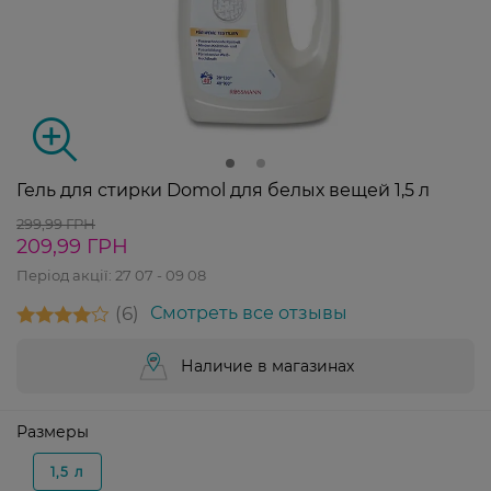
Гель для стирки Domol для белых вещей 1,5 л
299,99 ГРН
209,99 ГРН
Період акції:
27 07 - 09 08
6
Смотреть все отзывы
Наличие в магазинах
Размеры
1,5 л