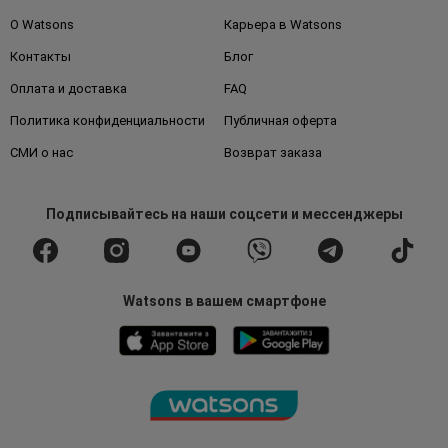
О Watsons
Карьера в Watsons
Контакты
Блог
Оплата и доставка
FAQ
Политика конфиденциальности
Публичная оферта
СМИ о нас
Возврат заказа
Подписывайтесь
на наши соцсети
и мессенджеры
Watsons в вашем смартфоне