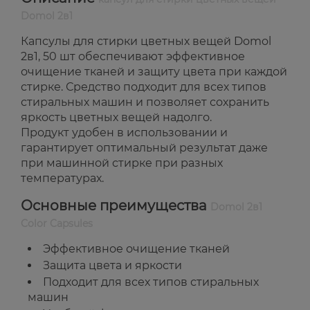
Domol 2в1
Капсулы для стирки цветных вещей Domol
2в1, 50 шт обеспечивают эффективное
очищение тканей и защиту цвета при каждой
стирке. Средство подходит для всех типов
стиральных машин и позволяет сохранить
яркость цветных вещей надолго.
Продукт удобен в использовании и
гарантирует оптимальный результат даже
при машинной стирке при разных
температурах.
Основные преимущества
Domol 2в1
Color Capsules
Эффективное очищение тканей
Защита цвета и яркости
Подходит для всех типов стиральных
машин