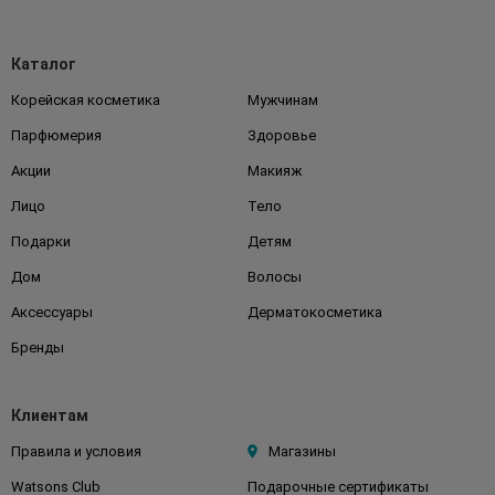
Каталог
Корейская косметика
Мужчинам
Парфюмерия
Здоровье
Акции
Макияж
Лицо
Тело
Подарки
Детям
Дом
Волосы
Аксессуары
Дерматокосметика
Бренды
Клиентам
Правила и условия
Магазины
Watsons Club
Подарочные сертификаты