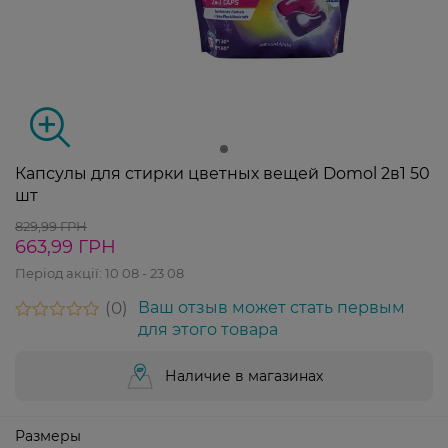
Капсулы для стирки цветных вещей Domol 2в1 50
шт
829,99 ГРН
663,99 ГРН
Період акції:
10 08 - 23 08
0
Ваш отзыв может стать первым
для этого товара
Наличие в магазинах
Размеры