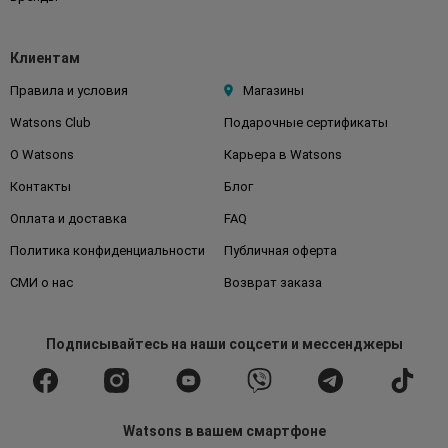
Клиентам
Правила и условия
Магазины
Watsons Club
Подарочные сертификаты
О Watsons
Карьера в Watsons
Контакты
Блог
Оплата и доставка
FAQ
Политика конфиденциальности
Публичная оферта
СМИ о нас
Возврат заказа
Подписывайтесь
на наши соцсети
и мессенджеры
Watsons в вашем смартфоне