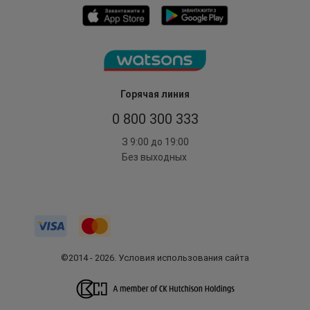
Горячая линия
0 800 300 333
З 9:00 до 19:00
Без выходных
©2014 - 2026. Условия использования сайта