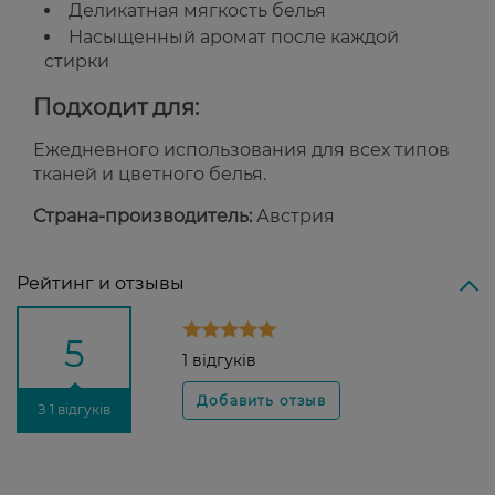
Деликатная мягкость белья
Насыщенный аромат после каждой
стирки
Подходит для:
Ежедневного использования для всех типов
тканей и цветного белья.
Страна-производитель:
Австрия
Рейтинг и отзывы
5
1 відгуків
З 1 відгуків