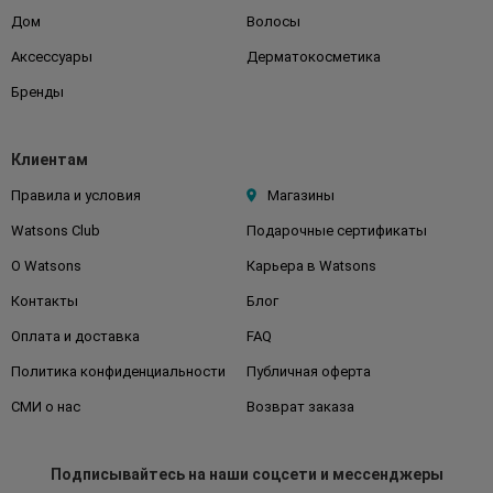
Дом
Волосы
Аксессуары
Дерматокосметика
Бренды
Клиентам
Правила и условия
Магазины
Watsons Club
Подарочные сертификаты
О Watsons
Карьера в Watsons
Контакты
Блог
Оплата и доставка
FAQ
Политика конфиденциальности
Публичная оферта
СМИ о нас
Возврат заказа
Подписывайтесь
на наши соцсети
и мессенджеры