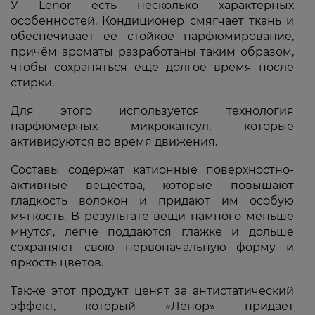
У Lenor есть несколько характерных
особенностей. Кондиционер смягчает ткань и
обеспечивает её стойкое парфюмирование,
причём ароматы разработаны таким образом,
чтобы сохраняться ещё долгое время после
стирки.
Для этого используется технология
парфюмерных микрокапсул, которые
активируются во время движения.
Составы содержат катионные поверхностно-
активные вещества, которые повышают
гладкость волокон и придают им особую
мягкость. В результате вещи намного меньше
мнутся, легче поддаются глажке и дольше
сохраняют свою первоначальную форму и
яркость цветов.
Также этот продукт ценят за антистатический
эффект, который «Ленор» придаёт