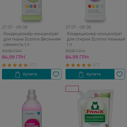
27 07 - 09 08
27 07 - 09 08
Кондиционер-концентрат
Кондиционер-концентрат
для ткани Ecomix Весенняя
для стирки Ecomix Нежный
свежесть 1 л
1 л
99,99 ГРН
99,99 ГРН
84,99 ГРН
84,99 ГРН