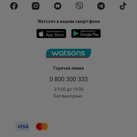
Watsons в вашем смартфоне
Горячая линия
0 800 300 333
З 9:00 до 19:00
Без выходных