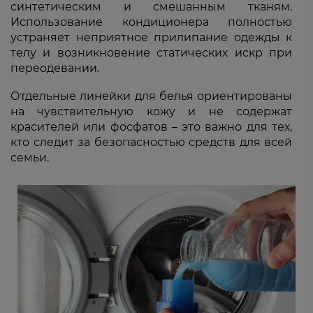
синтетическим и смешанным тканям.
Использование кондиционера полностью
устраняет неприятное прилипание одежды к
телу и возникновение статических искр при
переодевании.
Отдельные линейки для белья ориентированы
на чувствительную кожу и не содержат
красителей или фосфатов – это важно для тех,
кто следит за безопасностью средств для всей
семьи.