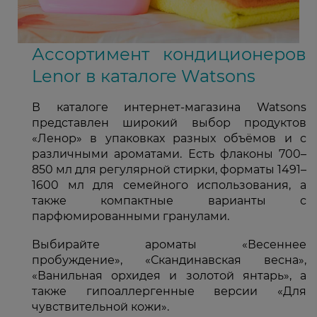
Ассортимент кондиционеров
Lenor в каталоге Watsons
В каталоге интернет-магазина Watsons
представлен широкий выбор продуктов
«Ленор» в упаковках разных объёмов и с
различными ароматами. Есть флаконы 700–
850 мл для регулярной стирки, форматы 1491–
1600 мл для семейного использования, а
также компактные варианты с
парфюмированными гранулами.
Выбирайте ароматы «Весеннее
пробуждение», «Скандинавская весна»,
«Ванильная орхидея и золотой янтарь», а
также гипоаллергенные версии «Для
чувствительной кожи».