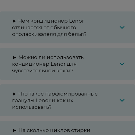
► Чем кондиционер Lenor
отличается от обычного
ополаскивателя для белья?
► Можно ли использовать
кондиционер Lenor для
чувствительной кожи?
► Что такое парфюмированные
гранулы Lenor и как их
использовать?
► На сколько циклов стирки