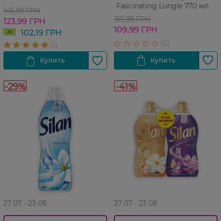
Fascinating Lungle 770 мл
145,99 ГРН
155,99 ГРН
123,99 ГРН
109,99 ГРН
102,19 ГРН
-29%
-41%
27 07 - 23 08
27 07 - 23 08