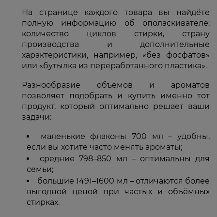
На странице каждого товара вы найдёте
полную информацию об ополаскивателе:
количество циклов стирки, страну
производства и дополнительные
характеристики, например, «без фосфатов»
или «бутылка из переработанного пластика».
Разнообразие объёмов и ароматов
позволяет подобрать и купить именно тот
продукт, который оптимально решает ваши
задачи:
маленькие флаконы 700 мл – удобны,
если вы хотите часто менять ароматы;
средние 798–850 мл – оптимальны для
семьи;
большие 1491–1600 мл – отличаются более
выгодной ценой при частых и объёмных
стирках.