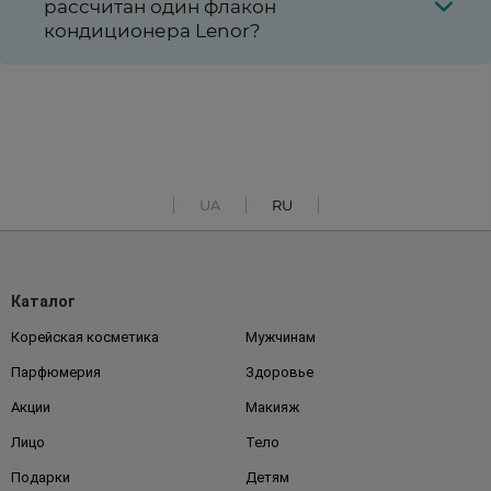
рассчитан один флакон
кондиционера Lenor?
UA
RU
Каталог
Корейская косметика
Мужчинам
Парфюмерия
Здоровье
Акции
Макияж
Лицо
Тело
Подарки
Детям