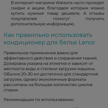
В интернет-магазине Watsons часто проходят
скидки и акции, благодаря которым можно
купить нужный товар дешевле. А отзывы
покупателей помогут получить
дополнительную информацию.
Как правильно использовать
кондиционер для белья Lenor
Правильное применение важно для
эффективного действия и сохранения тканей.
Дозировка указана на этикетке и зависит от
жёсткости воды и степени загрузки машины.
Обычно 20–30 мл достаточно для стандартной
загрузки, однако экономичные форматы
рассчитаны на большее количество циклов
стирки.
Рекомендации по использованию: