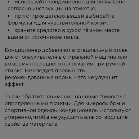
используйте кондиционер для белья Lenor
согласно инструкции на этикетке;
при стирке детских вещей выбирайте
формулы «Для чувствительной кожи»;
храните средство в сухом тёмном месте
вдали от источников тепла.
Кондиционер добавляют в специальный отсек
для ополаскивателя в стиральной машине или
во время последнего полоскания при ручной
стирке. Не следует превышать
рекомендованные нормы – это не улучшит
эффект.
Также обратите внимание на совместимость с
определёнными тканями. Для микрофибры и
спортивной одежды кондиционеры используют
умеренно, чтобы не ухудшить влагоотводящие
свойства материала.