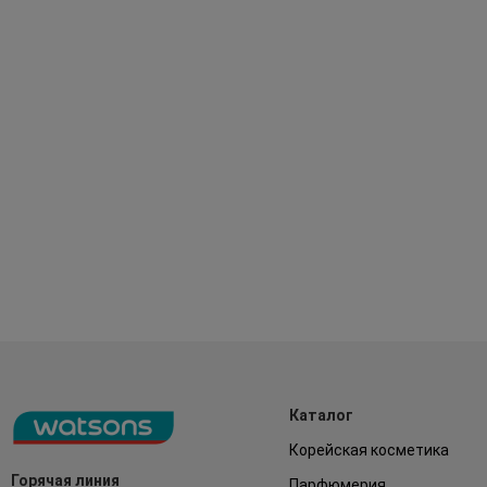
Каталог
Корейская косметика
Горячая линия
Парфюмерия