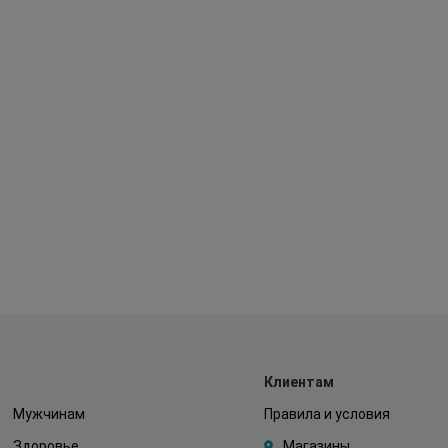
Клиентам
Мужчинам
Правила и условия
Здоровье
Магазины