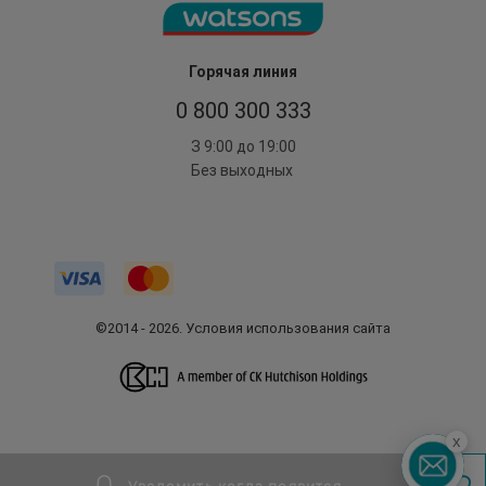
Горячая линия
0 800 300 333
З 9:00 до 19:00
Без выходных
©2014 - 2026. Условия использования сайта
x