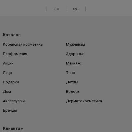
UA
RU
Каталог
Корейская косметика
Мужчинам
Парфюмерия
Здоровье
Акции
Макияж
Лицо
Тело
Подарки
Детям
Дом
Волосы
Аксессуары
Дерматокосметика
Бренды
Клиентам