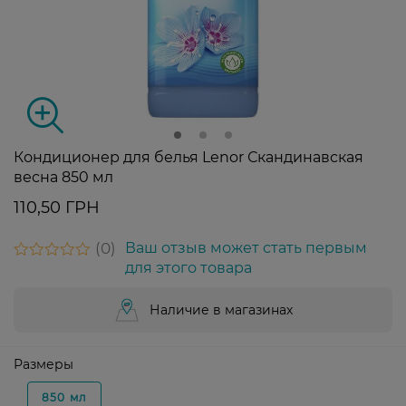
Кондиционер для белья Lenor Скандинавская
весна 850 мл
110,50 ГРН
0
Ваш отзыв может стать первым
для этого товара
Наличие в магазинах
Размеры
850 мл