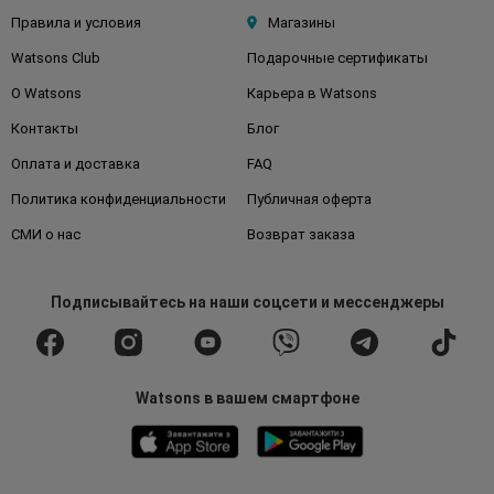
Правила и условия
Магазины
Watsons Club
Подарочные сертификаты
О Watsons
Карьера в Watsons
Контакты
Блог
Оплата и доставка
FAQ
Политика конфиденциальности
Публичная оферта
СМИ о нас
Возврат заказа
Подписывайтесь
на наши соцсети
и мессенджеры
Watsons в вашем смартфоне