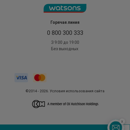
Горячая линия
0 800 300 333
З 9:00 до 19:00
Без выходных
©2014 - 2026. Условия использования сайта
x