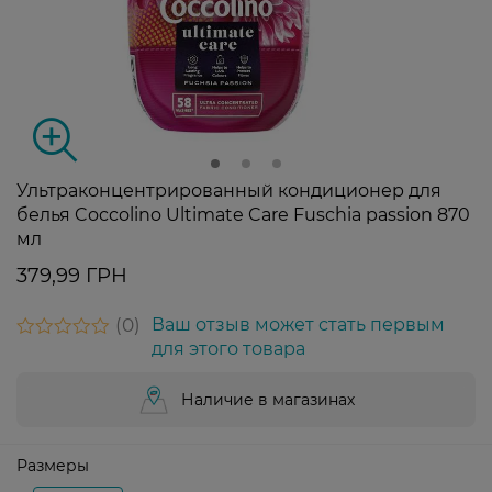
Ультраконцентрированный кондиционер для
белья Coccolino Ultimate Care Fuschia passion 870
мл
379,99 ГРН
0
Ваш отзыв может стать первым
для этого товара
Наличие в магазинах
Размеры