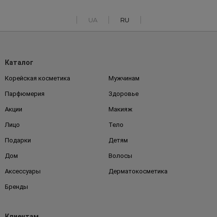
UA
RU
Каталог
Корейская косметика
Мужчинам
Парфюмерия
Здоровье
Акции
Макияж
Лицо
Тело
Подарки
Детям
Дом
Волосы
Аксессуары
Дерматокосметика
Бренды
Клиентам