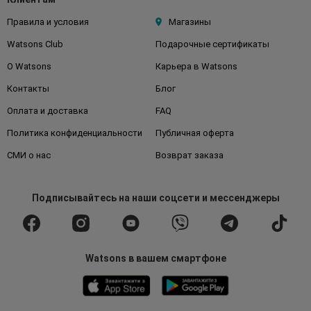
Правила и условия
Магазины
Watsons Club
Подарочные сертификаты
О Watsons
Карьера в Watsons
Контакты
Блог
Оплата и доставка
FAQ
Политика конфиденциальности
Публичная оферта
СМИ о нас
Возврат заказа
Подписывайтесь
на наши соцсети
и мессенджеры
Watsons в вашем смартфоне