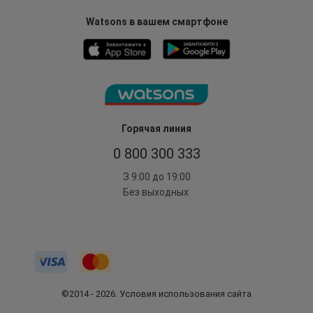
Watsons в вашем смартфоне
Горячая линия
0 800 300 333
З 9:00 до 19:00
Без выходных
©2014 - 2026. Условия использования сайта