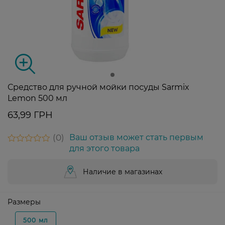
Средство для ручной мойки посуды Sarmix
Lemon 500 мл
63,99 ГРН
0
Ваш отзыв может стать первым
для этого товара
Наличие в магазинах
Размеры
500 мл