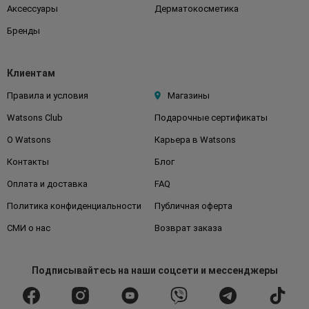
Аксессуары
Дерматокосметика
Бренды
Клиентам
Правила и условия
Магазины
Watsons Club
Подарочные сертификаты
О Watsons
Карьера в Watsons
Контакты
Блог
Оплата и доставка
FAQ
Политика конфиденциальности
Публичная оферта
СМИ о нас
Возврат заказа
Подписывайтесь
на наши соцсети
и мессенджеры