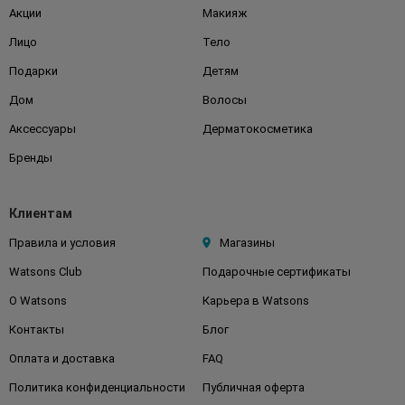
Акции
Макияж
Лицо
Тело
Подарки
Детям
Дом
Волосы
Аксессуары
Дерматокосметика
Бренды
Клиентам
Правила и условия
Магазины
Watsons Club
Подарочные сертификаты
О Watsons
Карьера в Watsons
Контакты
Блог
Оплата и доставка
FAQ
Политика конфиденциальности
Публичная оферта