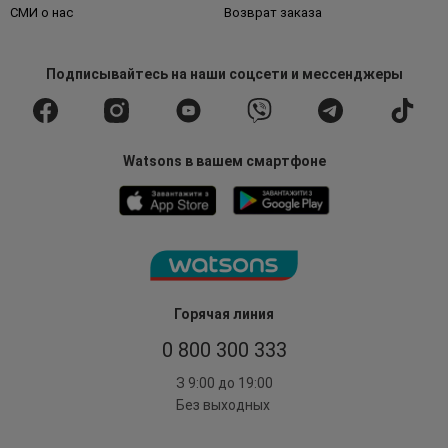
СМИ о нас
Возврат заказа
Подписывайтесь
на наши соцсети
и мессенджеры
Watsons в вашем смартфоне
Горячая линия
0 800 300 333
З 9:00 до 19:00
Без выходных