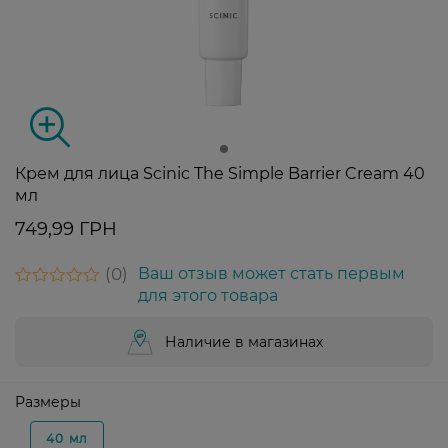
Крем для лица Scinic The Simple Barrier Cream 40
мл
749,99 ГРН
0
Ваш отзыв может стать первым
для этого товара
Наличие в магазинах
Размеры
40 мл