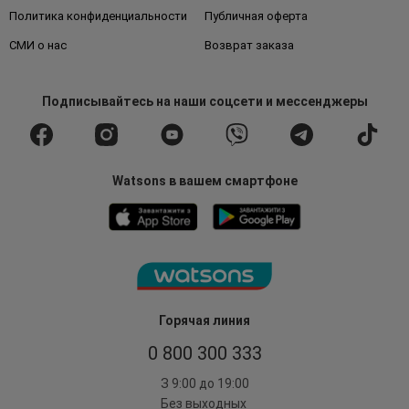
Политика конфиденциальности
Публичная оферта
СМИ о нас
Возврат заказа
Подписывайтесь
на наши соцсети
и мессенджеры
Watsons в вашем смартфоне
Горячая линия
0 800 300 333
З 9:00 до 19:00
Без выходных