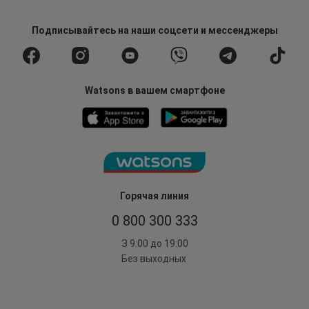
Подписывайтесь
на наши соцсети
и мессенджеры
Watsons в вашем смартфоне
Горячая линия
0 800 300 333
З 9:00 до 19:00
Без выходных