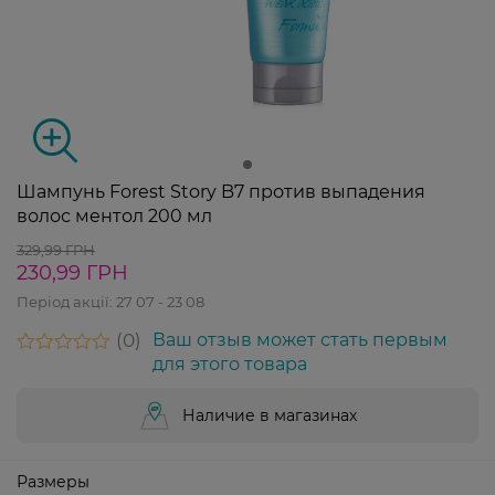
Шампунь Forest Story B7 против выпадения
волос ментол 200 мл
329,99 ГРН
230,99 ГРН
Період акції:
27 07 - 23 08
0
Ваш отзыв может стать первым
для этого товара
Наличие в магазинах
Размеры