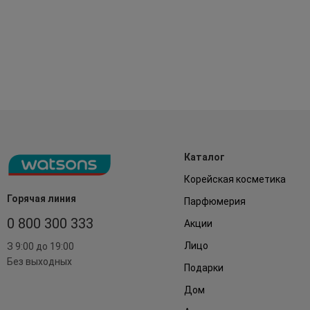
Каталог
Корейская косметика
Горячая линия
Парфюмерия
0 800 300 333
Акции
Лицо
З 9:00 до 19:00
Без выходных
Подарки
Дом