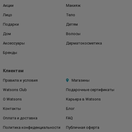
Акции
Макияж
Лицо
Тело
Подарки
Детям
Дом
Волосы
Аксессуары
Дерматокосметика
Бренды
Клиентам
Правила и условия
Магазины
Watsons Club
Подарочные сертификаты
О Watsons
Карьера в Watsons
Контакты
Блог
Оплата и доставка
FAQ
Политика конфиденциальности
Публичная оферта