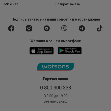
СМИ о нас
Возврат заказа
Подписывайтесь
на наши соцсети
и мессенджеры
Watsons в вашем смартфоне
Горячая линия
0 800 300 333
З 9:00 до 19:00
Без выходных