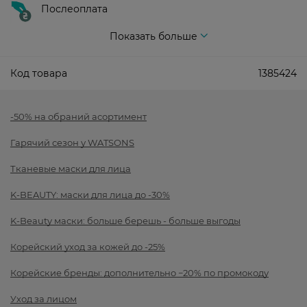
Послеоплата
Показать больше
Код товара
1385424
-50% на обраний асортимент
Гарячий сезон у WATSONS
Тканевые маски для лица
K-BEAUTY: маски для лица до -30%
K-Beauty маски: больше берешь - больше выгоды
Корейский уход за кожей до -25%
Корейские бренды: дополнительно −20% по промокоду
Уход за лицом