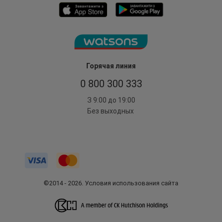
Горячая линия
0 800 300 333
З 9:00 до 19:00
Без выходных
©2014 - 2026. Условия использования сайта