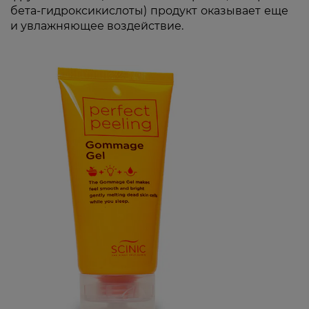
бета-гидроксикислоты) продукт оказывает еще
и увлажняющее воздействие.