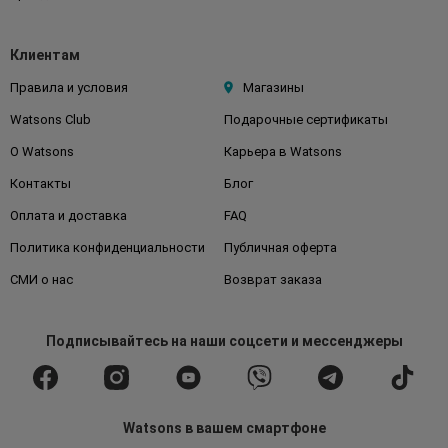
Клиентам
Правила и условия
Магазины
Watsons Club
Подарочные сертификаты
О Watsons
Карьера в Watsons
Контакты
Блог
Оплата и доставка
FAQ
Политика конфиденциальности
Публичная оферта
СМИ о нас
Возврат заказа
Подписывайтесь
на наши соцсети
и мессенджеры
Watsons в вашем смартфоне