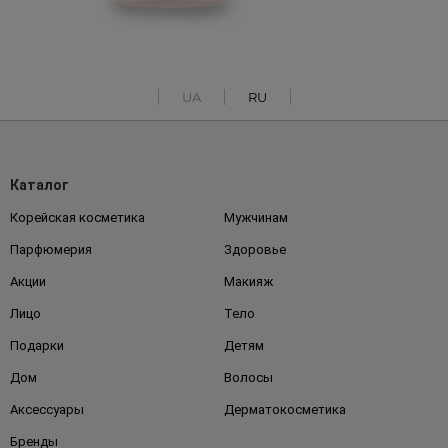
UA
RU
Каталог
Корейская косметика
Мужчинам
Парфюмерия
Здоровье
Акции
Макияж
Лицо
Тело
Подарки
Детям
Дом
Волосы
Аксессуары
Дерматокосметика
Бренды