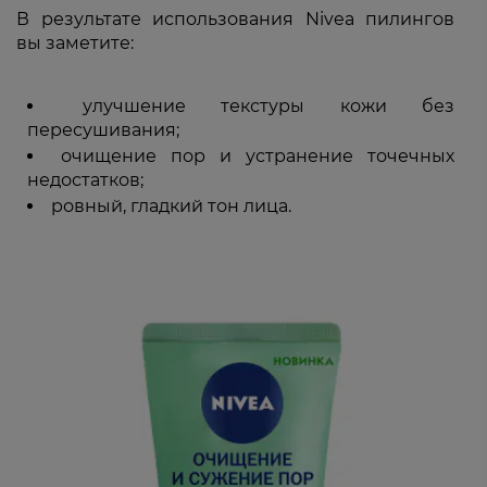
В результате использования Nivea пилингов
вы заметите:
улучшение текстуры кожи без
пересушивания;
очищение пор и устранение точечных
недостатков;
ровный, гладкий тон лица.