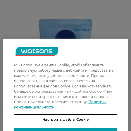
Мы используем файлы Cookie, чтобы обеспечить
правильную работу нашего веб-сайта и предоставить
вам максимально удобные возможности. Продолжая
использовать наш сайт, вы соглашаетесь на
использование файлов Cookie. Если вы хотите узнать
больше об использовании нами файлов Cookie и/или
изменить свои предпочтения в отношении файлов
Cookie, пожалуйста, посетите страницу
Политика
конфиденциальности
Настроить файлы Cookie