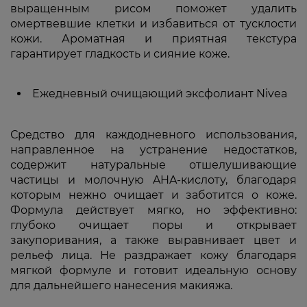
выращенным рисом поможет удалить
омертвевшие клетки и избавиться от тусклости
кожи. Ароматная и приятная текстура
гарантирует гладкость и сияние коже.
Ежедневный очищающий эксфолиант Nivea
Средство для каждодневного использования,
направленное на устранение недостатков,
содержит натуральные отшелушивающие
частицы и молочную AHA-кислоту, благодаря
которым нежно очищает и заботится о коже.
Формула действует мягко, но эффективно:
глубоко очищает поры и открывает
закупоривания, а также выравнивает цвет и
рельеф лица. Не раздражает кожу благодаря
мягкой формуле и готовит идеальную основу
для дальнейшего нанесения макияжа.