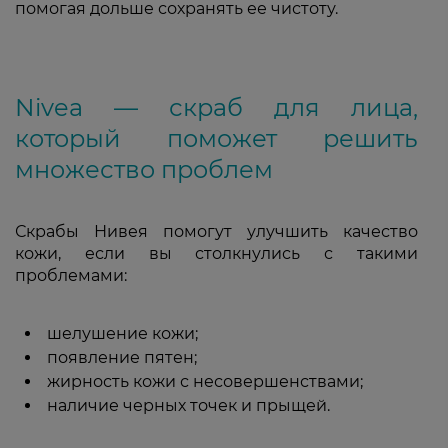
помогая дольше сохранять ее чистоту.
Nivea — скраб для лица,
который поможет решить
множество проблем
Скрабы Нивея помогут улучшить качество
кожи, если вы столкнулись с такими
проблемами:
шелушение кожи;
появление пятен;
жирность кожи с несовершенствами;
наличие черных точек и прыщей.