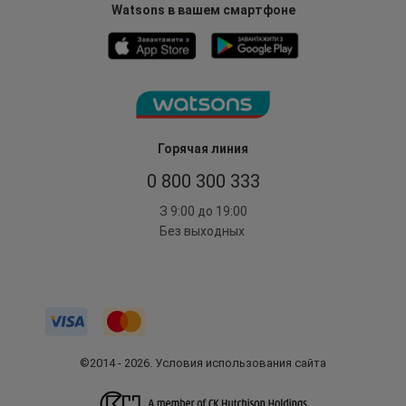
Watsons в вашем смартфоне
Горячая линия
0 800 300 333
З 9:00 до 19:00
Без выходных
©2014 - 2026. Условия использования сайта