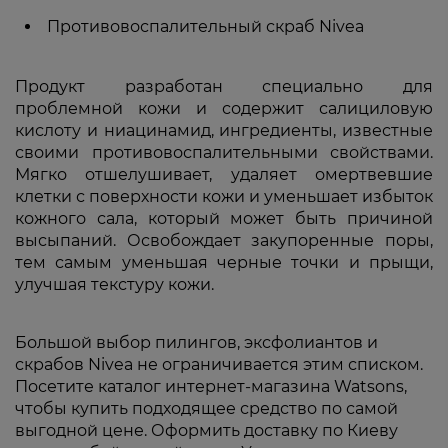
Противовоспалительный скраб Nivea
Продукт разработан специально для
проблемной кожи и содержит салициловую
кислоту и ниацинамид, ингредиенты, известные
своими противовоспалительными свойствами.
Мягко отшелушивает, удаляет омертвевшие
клетки с поверхности кожи и уменьшает избыток
кожного сала, который может быть причиной
высыпаний. Освобождает закупоренные поры,
тем самым уменьшая черные точки и прыщи,
улучшая текстуру кожи.
Большой выбор пилингов, эксфолиантов и
скрабов Nivea не ограничивается этим списком.
Посетите каталог интернет-магазина Watsons,
чтобы купить подходящее средство по самой
выгодной цене. Оформить доставку по Киеву