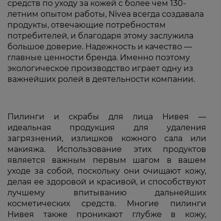
средств по уходу за кожей с более чем 130-
летним опытом работы, Nivea всегда создавала
продукты, отвечающие потребностям
потребителей, и благодаря этому заслужила
большое доверие. Надежность и качество —
главные ценности бренда. Именно поэтому
экологическое производство играет одну из
важнейших ролей в деятельности компании.
Пилинги и скрабы для лица Нивея —
идеальная продукция для удаления
загрязнений, излишков кожного сала или
макияжа. Использование этих продуктов
является важным первым шагом в вашем
уходе за собой, поскольку они очищают кожу,
делая ее здоровой и красивой, и способствуют
лучшему впитыванию дальнейших
косметических средств. Многие пилинги
Нивея также проникают глубже в кожу,