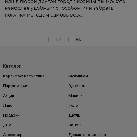
или в любой другой город Украины вы можете
наиболее удобным способом или забрать
покупку методом самовывоза.
UA
RU
Каталог
Корейская косметика
Мужчинам
Парфюмерия
Здоровье
Акции
Макияж
Лицо
Тело
Подарки
Детям
Дом
Волосы
Аксессуары
Дерматокосметика