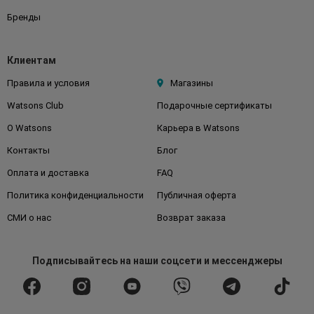
Бренды
Клиентам
Правила и условия
Магазины
Watsons Club
Подарочные сертификаты
О Watsons
Карьера в Watsons
Контакты
Блог
Оплата и доставка
FAQ
Политика конфиденциальности
Публичная оферта
СМИ о нас
Возврат заказа
Подписывайтесь
на наши соцсети
и мессенджеры