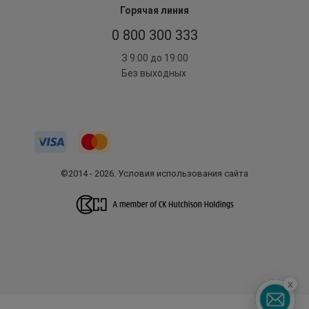
Горячая линия
0 800 300 333
З 9:00 до 19:00
Без выходных
©2014 - 2026. Условия использования сайта
x