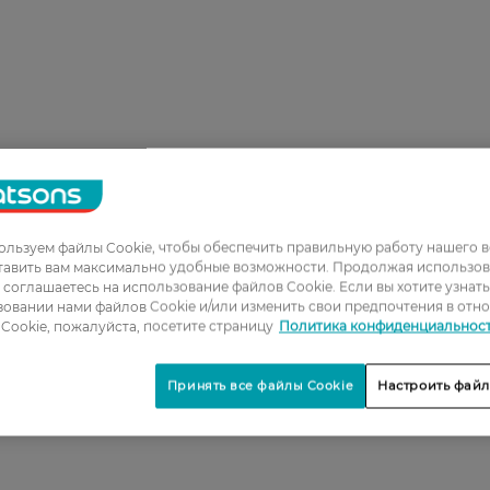
льзуем файлы Cookie, чтобы обеспечить правильную работу нашего в
тавить вам максимально удобные возможности. Продолжая использов
ы соглашаетесь на использование файлов Cookie. Если вы хотите узнат
овании нами файлов Cookie и/или изменить свои предпочтения в отн
Cookie, пожалуйста, посетите страницу
Политика конфиденциальнос
Принять все файлы Cookie
Настроить файл