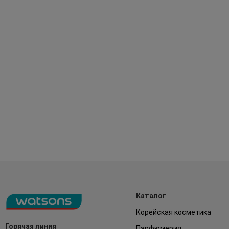
Каталог
Корейская косметика
Горячая линия
Парфюмерия