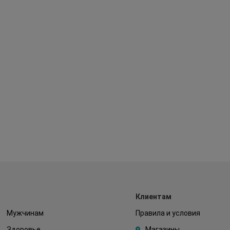
Клиентам
Мужчинам
Правила и условия
Здоровье
Магазины