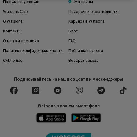
Правила и условия
Магазины
Watsons Club
Подарочные сертификаты
О Watsons
Карьера в Watsons
Контакты
Блог
Оплата и доставка
FAQ
Политика конфиденциальности
Публичная оферта
СМИ о нас
Возврат заказа
Подписывайтесь
на наши соцсети
и мессенджеры
Watsons в вашем смартфоне