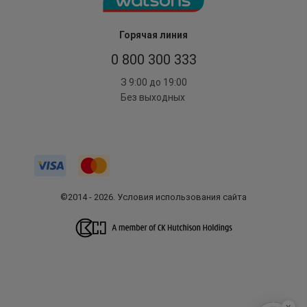
Горячая линия
0 800 300 333
З 9:00 до 19:00
Без выходных
©2014 - 2026. Условия использования сайта
x