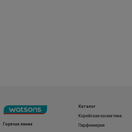
Каталог
Корейская косметика
Горячая линия
Парфюмерия