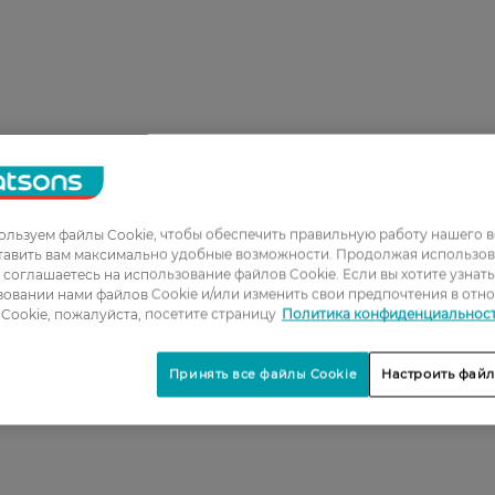
льзуем файлы Cookie, чтобы обеспечить правильную работу нашего в
тавить вам максимально удобные возможности. Продолжая использов
ы соглашаетесь на использование файлов Cookie. Если вы хотите узнат
овании нами файлов Cookie и/или изменить свои предпочтения в отн
Cookie, пожалуйста, посетите страницу
Политика конфиденциальнос
Принять все файлы Cookie
Настроить файл