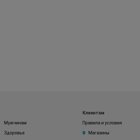
Клиентам
Мужчинам
Правила и условия
Здоровье
Магазины