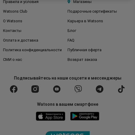
Правила и условия
Магазины
Watsons Club
Подарочные сертификаты
О Watsons
Карьера в Watsons
Контакты
Блог
Оплата и доставка
FAQ
Политика конфиденциальности
Публичная оферта
СМИ о нас
Возврат заказа
Подписывайтесь
на наши соцсети
и мессенджеры
Watsons в вашем смартфоне