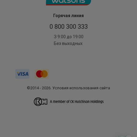
Горячая линия
0 800 300 333
З 9:00 до 19:00
Без выходных
©2014 - 2026. Условия использования сайта