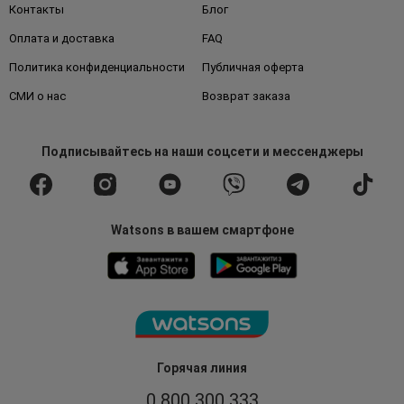
Контакты
Блог
Оплата и доставка
FAQ
Политика конфиденциальности
Публичная оферта
СМИ о нас
Возврат заказа
Подписывайтесь
на наши соцсети
и мессенджеры
Watsons в вашем смартфоне
Горячая линия
0 800 300 333