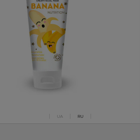
UA
RU