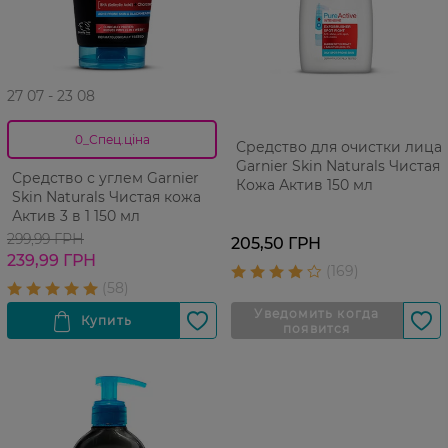
27 07 - 23 08
0_Спец.ціна
Средство для очистки лица
Garnier Skin Naturals Чистая
Средство с углем Garnier
Кожа Актив 150 мл
Skin Naturals Чистая кожа
Актив 3 в 1 150 мл
299,99 ГРН
205,50 ГРН
239,99 ГРН