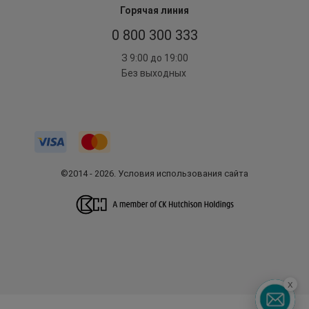
Горячая линия
0 800 300 333
З 9:00 до 19:00
Без выходных
©2014 - 2026. Условия использования сайта
x