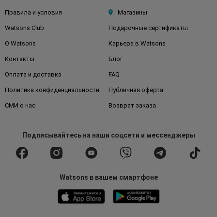
Правила и условия
Магазины
Watsons Club
Подарочные сертификаты
О Watsons
Карьера в Watsons
Контакты
Блог
Оплата и доставка
FAQ
Политика конфиденциальности
Публичная оферта
СМИ о нас
Возврат заказа
Подписывайтесь
на наши соцсети
и мессенджеры
Watsons в вашем смартфоне