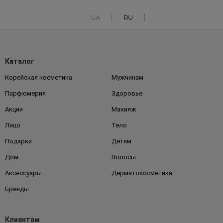
UA
RU
Каталог
Корейская косметика
Мужчинам
Парфюмерия
Здоровье
Акции
Макияж
Лицо
Тело
Подарки
Детям
Дом
Волосы
Аксессуары
Дерматокосметика
Бренды
Клиентам