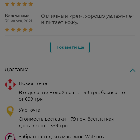
Валентина
Отличный крем, хорошо увлажняет
30 марта, 2021
и питает кожу.
Показати ще
Доставка
Новая почта
В отделение Новой почты - 99 грн, бесплатно
от 699 грн
Укрпочта
Стоимость доставки – 79 грн, бесплатная
доставка от – 599 грн
Забрать сегодня в магазине Watsons