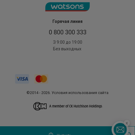
Горячая линия
0 800 300 333
З 9:00 до 19:00
Без выходных
©2014 - 2026. Условия использования сайта
x