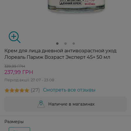
Крем для лица дневной антивозрастной уход
Лореаль Париж Возраст Эксперт 45+ 50 мл
339,99 ГРН
237,99 ГРН
Період акції:
27 07 - 23 08
27
Смотреть все отзывы
Наличие в магазинах
Размеры