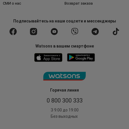
СМИ о нас
Возврат заказа
Подписывайтесь
на наши соцсети
и мессенджеры
Watsons в вашем смартфоне
Горячая линия
0 800 300 333
З 9:00 до 19:00
Без выходных