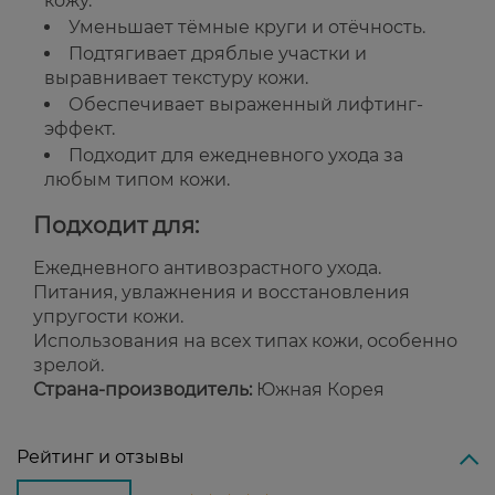
кожу.
Уменьшает тёмные круги и отёчность.
Подтягивает дряблые участки и
выравнивает текстуру кожи.
Обеспечивает выраженный лифтинг-
эффект.
Подходит для ежедневного ухода за
любым типом кожи.
Подходит для:
Ежедневного антивозрастного ухода.
Питания, увлажнения и восстановления
упругости кожи.
Использования на всех типах кожи, особенно
зрелой.
Страна-производитель:
Южная Корея
Рейтинг и отзывы