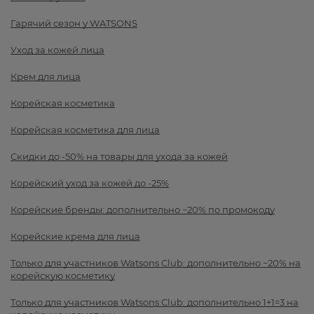
Гарячий сезон у WATSONS
Уход за кожей лица
Крем для лица
Корейская косметика
Корейская косметика для лица
Скидки до -50% на товары для ухода за кожей
Корейский уход за кожей до -25%
Корейские бренды: дополнительно −20% по промокоду
Корейские крема для лица
Только для участников Watsons Club: дополнительно −20% на
корейскую косметику
Только для участников Watsons Club: дополнительно 1+1=3 на