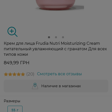
Крем для лица Frudia Nutri Moisturizing Cream
питательный увлажняющий с гранатом Для всех
типов кожи
849,99 ГРН
20
Смотреть все отзывы
Наличие в магазинах
Размеры
55 г