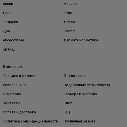
Акции
Макияж
Лицо
Тело
Подарки
Детям
Дом
Волосы
Аксессуары
Дерматокосметика
Бренды
Клиентам
Правила и условия
Магазины
Watsons Club
Подарочные сертификаты
О Watsons
Карьера в Watsons
Контакты
Блог
Оплата и доставка
FAQ
Политика конфиденциальности
Публичная оферта