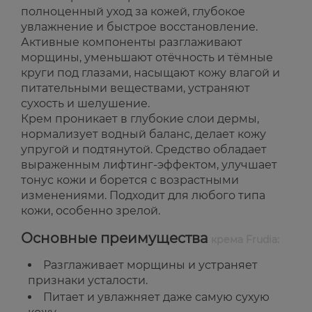
полноценный уход за кожей, глубокое
увлажнение и быстрое восстановление.
Активные компоненты разглаживают
морщины, уменьшают отёчность и тёмные
круги под глазами, насыщают кожу влагой и
питательными веществами, устраняют
сухость и шелушение.
Крем проникает в глубокие слои дермы,
нормализует водный баланс, делает кожу
упругой и подтянутой. Средство обладает
выраженным лифтинг-эффектом, улучшает
тонус кожи и борется с возрастными
изменениями. Подходит для любого типа
кожи, особенно зрелой.
Основные преимущества
крема Frudia:
Разглаживает морщины и устраняет
признаки усталости.
Питает и увлажняет даже самую сухую