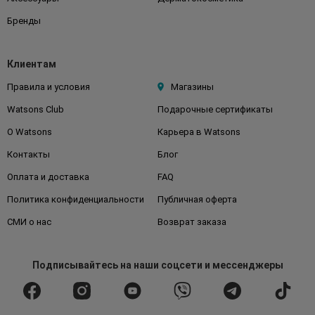
Бренды
Клиентам
Правила и условия
Магазины
Watsons Club
Подарочные сертификаты
О Watsons
Карьера в Watsons
Контакты
Блог
Оплата и доставка
FAQ
Политика конфиденциальности
Публичная оферта
СМИ о нас
Возврат заказа
Подписывайтесь
на наши соцсети
и мессенджеры