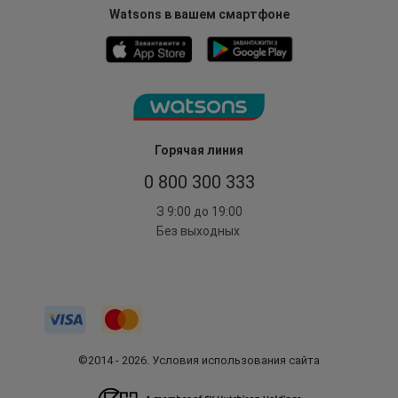
Watsons в вашем смартфоне
Горячая линия
0 800 300 333
З 9:00 до 19:00
Без выходных
©2014 - 2026. Условия использования сайта