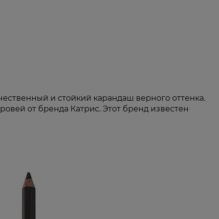
ественный и стойкий карандаш верного оттенка.
овей от бренда Катрис. Этот бренд известен