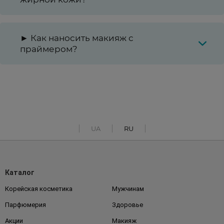
► Как наносить макияж с
праймером?
UA
RU
Каталог
Корейская косметика
Мужчинам
Парфюмерия
Здоровье
Акции
Макияж