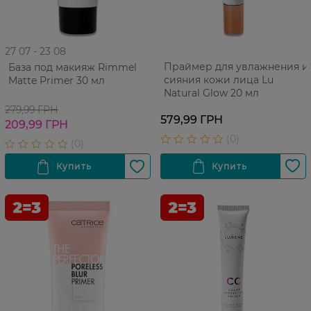
27 07 - 23 08
Праймер для увлажнения и
База под макияж Rimmel
сияния кожи лица Lu
Matte Primer 30 мл
Natural Glow 20 мл
279,99 ГРН
579,99 ГРН
209,99 ГРН