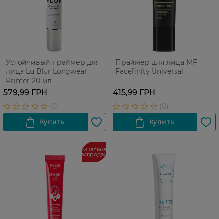
Устойчивый праймер для
Праймер для лица MF
лица Lu Blur Longwear
Facefinity Universal
Primer 20 мл
579,99 ГРН
415,99 ГРН
Финальная
распродажа