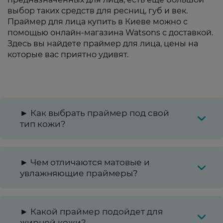
выбор таких средств для ресниц, губ и век.
Праймер для лица купить в Киеве можно с
помощью онлайн-магазина Watsons с доставкой.
Здесь вы найдете праймер для лица, цены на
которые вас приятно удивят.
► Как выбрать праймер под свой
тип кожи?
► Чем отличаются матовые и
увлажняющие праймеры?
► Какой праймер подойдет для
жирной кожи?