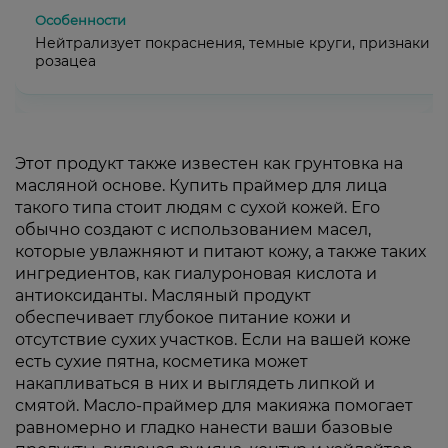
Нейтрализует покраснения, темные круги, признаки
розацеа
Этот продукт также известен как грунтовка на
масляной основе. Купить праймер для лица
такого типа стоит людям с сухой кожей. Его
обычно создают с использованием масел,
которые увлажняют и питают кожу, а также таких
ингредиентов, как гиалуроновая кислота и
антиоксиданты. Масляный продукт
обеспечивает глубокое питание кожи и
отсутствие сухих участков. Если на вашей коже
есть сухие пятна, косметика может
накапливаться в них и выглядеть липкой и
смятой. Масло-праймер для макияжа помогает
равномерно и гладко нанести ваши базовые