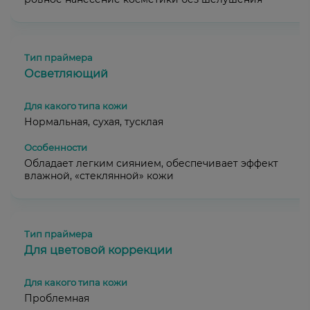
Осветляющий
Нормальная, сухая, тусклая
Обладает легким сиянием, обеспечивает эффект
влажной, «стеклянной» кожи
Для цветовой коррекции
Проблемная