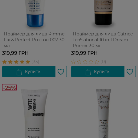
Праймер для лица Rimmel
Праймер для лица Catrice
Fix & Perfect Pro тон 002 30
Ten!sational 10 in 1 Dream
мл
Primer 30 мл
319,99 ГРН
319,99 ГРН
-25%