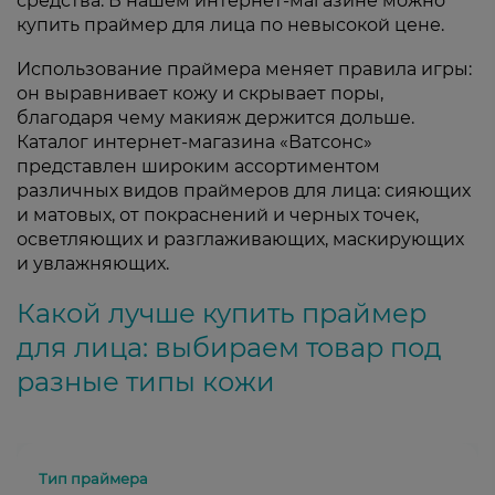
средства. В нашем интернет-магазине можно
купить праймер для лица по невысокой цене.
Использование праймера меняет правила игры:
он выравнивает кожу и скрывает поры,
благодаря чему макияж держится дольше.
Каталог интернет-магазина «Ватсонс»
представлен широким ассортиментом
различных видов праймеров для лица: сияющих
и матовых, от покраснений и черных точек,
осветляющих и разглаживающих, маскирующих
и увлажняющих.
Какой лучше купить праймер
для лица: выбираем товар под
разные типы кожи