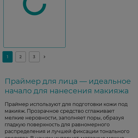
Праймер для лица — идеальное
начало для нанесения макияжа
Праймер используют для подготовки кожи под
макияж. Прозрачное средство сглаживает
мелкие неровности, заполняет поры, образуя
гладкую поверхность для равномерного
распределения и лучшей фиксации тонального